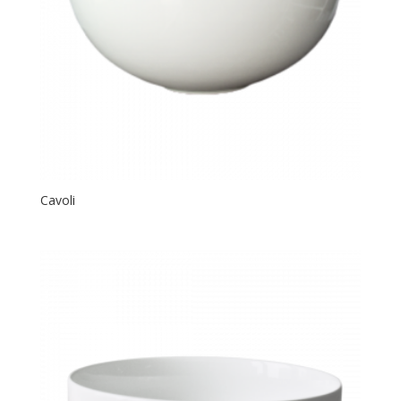
Cavoli