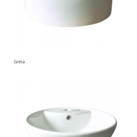
Greta