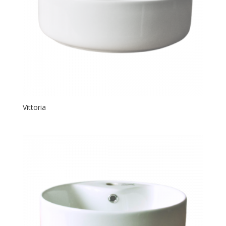
Vittoria