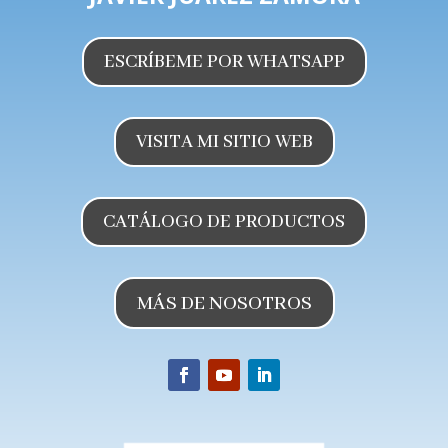
ESCRÍBEME POR WHATSAPP
VISITA MI SITIO WEB
CATÁLOGO DE PRODUCTOS
MÁS DE NOSOTROS