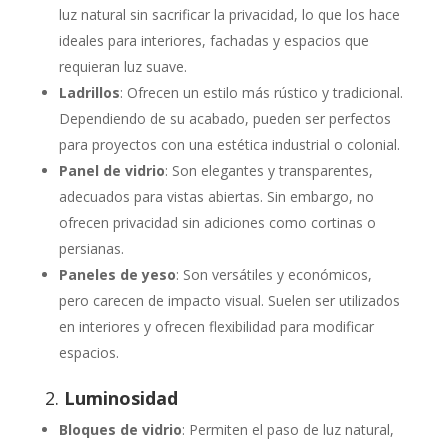
luz natural sin sacrificar la privacidad, lo que los hace
ideales para interiores, fachadas y espacios que
requieran luz suave.
Ladrillos
: Ofrecen un estilo más rústico y tradicional.
Dependiendo de su acabado, pueden ser perfectos
para proyectos con una estética industrial o colonial.
Panel de vidrio
: Son elegantes y transparentes,
adecuados para vistas abiertas. Sin embargo, no
ofrecen privacidad sin adiciones como cortinas o
persianas.
Paneles de yeso
: Son versátiles y económicos,
pero carecen de impacto visual. Suelen ser utilizados
en interiores y ofrecen flexibilidad para modificar
espacios.
2.
Luminosidad
Bloques de vidrio
: Permiten el paso de luz natural,