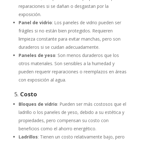
reparaciones si se dañan o desgastan por la
exposición.
Panel de vidrio
: Los paneles de vidrio pueden ser
frágiles si no están bien protegidos. Requieren
limpieza constante para evitar manchas, pero son
duraderos si se cuidan adecuadamente.
Paneles de yeso
: Son menos duraderos que los
otros materiales. Son sensibles a la humedad y
pueden requerir reparaciones o reemplazos en áreas
con exposición al agua.
5.
Costo
Bloques de vidrio
: Pueden ser más costosos que el
ladrillo o los paneles de yeso, debido a su estética y
propiedades, pero compensan su costo con
beneficios como el ahorro energético.
Ladrillos
: Tienen un costo relativamente bajo, pero