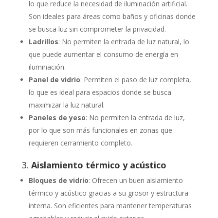
lo que reduce la necesidad de iluminación artificial.
Son ideales para áreas como baños y oficinas donde
se busca luz sin comprometer la privacidad.
Ladrillos
: No permiten la entrada de luz natural, lo
que puede aumentar el consumo de energía en
iluminación.
Panel de vidrio
: Permiten el paso de luz completa,
lo que es ideal para espacios donde se busca
maximizar la luz natural.
Paneles de yeso
: No permiten la entrada de luz,
por lo que son más funcionales en zonas que
requieren cerramiento completo.
3.
Aislamiento térmico y acústico
Bloques de vidrio
: Ofrecen un buen aislamiento
térmico y acústico gracias a su grosor y estructura
interna. Son eficientes para mantener temperaturas