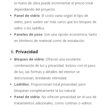
la mano de obra puede incrementar el precio total
dependiendo del proyecto.
Panel de vidrio
: El costo varía según el tipo de
vidrio, pero suelen ser más caros que los bloques de
vidrio o los ladrillos.
Paneles de yeso
: Son una opción económica, tanto
en términos de material como de instalación.
6.
Privacidad
Bloques de vidrio
: Ofrecen una excelente
combinación de luz y privacidad. Incluso con el paso
de luz, las formas y detalles del interior se
distorsionan, brindando intimidad.
Ladrillos
: Proporcionan total privacidad, pero
bloquean completamente la luz natural.
Panel de vidrio
: No ofrecen privacidad sin el uso de
tratamientos adicionales, como cortinas o vidrios