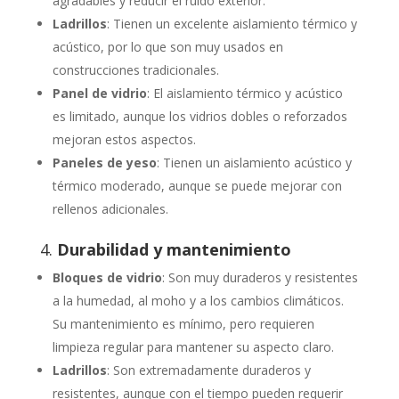
agradables y reducir el ruido exterior.
Ladrillos
: Tienen un excelente aislamiento térmico y
acústico, por lo que son muy usados en
construcciones tradicionales.
Panel de vidrio
: El aislamiento térmico y acústico
es limitado, aunque los vidrios dobles o reforzados
mejoran estos aspectos.
Paneles de yeso
: Tienen un aislamiento acústico y
térmico moderado, aunque se puede mejorar con
rellenos adicionales.
4.
Durabilidad y mantenimiento
Bloques de vidrio
: Son muy duraderos y resistentes
a la humedad, al moho y a los cambios climáticos.
Su mantenimiento es mínimo, pero requieren
limpieza regular para mantener su aspecto claro.
Ladrillos
: Son extremadamente duraderos y
resistentes, aunque con el tiempo pueden requerir