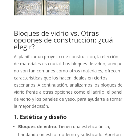
Bloques de vidrio vs. Otras
opciones de construcción: ¿cuál
elegir?
Al planificar un proyecto de construcción, la elección
de materiales es crucial. Los bloques de vidrio, aunque
no son tan comunes como otros materiales, ofrecen
características que los hacen ideales en ciertos
escenarios. A continuación, analizamos los bloques de
vidrio frente a otras opciones como el ladrillo, el panel
de vidrio y los paneles de yeso, para ayudarte a tomar
la mejor decisión.
1.
Estética y diseño
Bloques de vidrio
: Tienen una estética única,
brindando un estilo moderno y sofisticado. Aportan