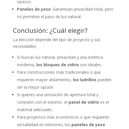
opacos.
Paneles de yeso
: Garantizan privacidad total, pero
no permiten el paso de luz natural.
Conclusión: ¿Cuál elegir?
La elección depende del tipo de proyecto y sus
necesidades:
Si buscas luz natural, privacidad y una estética
moderna,
los bloques de vidrio
son ideales.
Para construcciones más tradicionales o que
requieren mayor aislamiento,
los ladrillos
pueden
ser la mejor opción.
Si quieres una sensación de apertura total y
conexión con el exterior, el
panel de vidrio
es el
material adecuado.
Para proyectos más económicos o que requieren
versatilidad en interiores, los
paneles de yeso