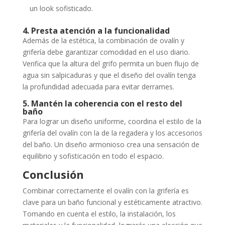
un look sofisticado.
4. Presta atención a la funcionalidad
Además de la estética, la combinación de ovalín y
grifería debe garantizar comodidad en el uso diario.
Verifica que la altura del grifo permita un buen flujo de
agua sin salpicaduras y que el diseño del ovalín tenga
la profundidad adecuada para evitar derrames.
5. Mantén la coherencia con el resto del
baño
Para lograr un diseño uniforme, coordina el estilo de la
grifería del ovalín con la de la regadera y los accesorios
del baño. Un diseño armonioso crea una sensación de
equilibrio y sofisticación en todo el espacio.
Conclusión
Combinar correctamente el ovalín con la grifería es
clave para un baño funcional y estéticamente atractivo.
Tomando en cuenta el estilo, la instalación, los