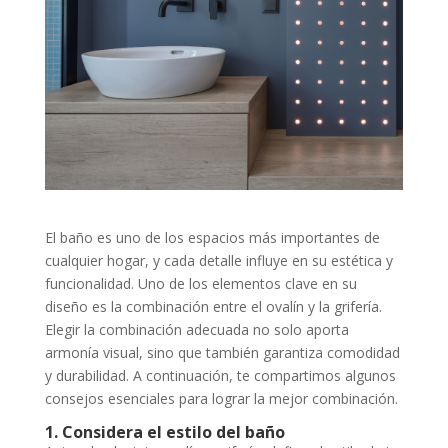
El baño es uno de los espacios más importantes de
cualquier hogar, y cada detalle influye en su estética y
funcionalidad. Uno de los elementos clave en su
diseño es la combinación entre el ovalín y la grifería.
Elegir la combinación adecuada no solo aporta
armonía visual, sino que también garantiza comodidad
y durabilidad. A continuación, te compartimos algunos
consejos esenciales para lograr la mejor combinación.
1. Considera el estilo del baño