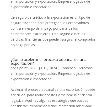
en importación y exportación
,
Empresa logística de
exportación e importación
Un seguro de crédito a la exportación es un tipo de
seguro diseñado para proteger a los exportadores
contra el riesgo de impago por parte de los
compradores extranjeros. Este seguro cubre las
pérdidas financieras que pueden surgir si el comprador
no paga por las...
¿Cómo acelerar el proceso aduanal de una
exportación?
por
GpoInf0567
|
Jul 19, 2024
|
Comercio
,
Derechos
en importación y exportación
,
Empresa logística de
exportación e importación
Acelerar el proceso aduanal de una exportación puede
ser crucial para reducir costos y mejorar la eficiencia
logística. Aquí hay algunas estrategias que puedes
considerar: Preparación y documentación adecuada: