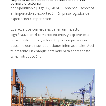
comercio exterior
por
GpoInf0567
|
Ago 12, 2024
|
Comercio
,
Derechos
en importación y exportación
,
Empresa logística de
exportación e importación
Los acuerdos comerciales tienen un impacto
significativo en el comercio exterior, y explorar este
tema puede ser muy relevante para empresas que
buscan expandir sus operaciones internacionales. Aquí
te presento un enfoque detallado para abordar este
tema: Introducción...